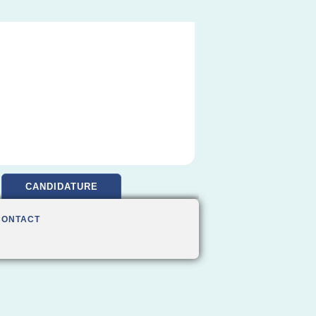
CANDIDATURE
CONTACT