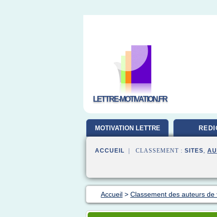
LETTRE-MOTIVATION.FR
MOTIVATION LETTRE
REDI
ACCUEIL
| CLASSEMENT :
SITES
,
AU
Accueil
>
Classement des auteurs de