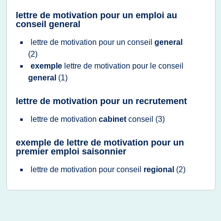
lettre de motivation pour un emploi au
conseil general
lettre
de
motivation
pour un
conseil
general
(2)
exemple
lettre
de
motivation
pour le
conseil
general
(1)
lettre de motivation pour un recrutement
lettre
de
motivation
cabinet
conseil
(3)
exemple de lettre de motivation pour un
premier emploi saisonnier
lettre
de
motivation
pour
conseil
regional
(2)