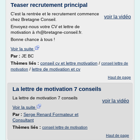
Teaser recrutement principal
C'est la rentrée et le recrutement commence
voir la vidéo
chez Bretagne Conseil.
Envoyez-nous votre CV et lettre de
motivation à rh@bretagne-conseil.fr.
Bonne chance à tous !
Voir la suite
Par :
JE BC
Thèmes liés :
conseil cv et lettre motivation
/
conseil lettre de
/
lettre de motivation et cv
motivation
Haut de page
La lettre de motivation 7 conseils
La lettre de motivation 7 conseils
voir la vidéo
Voir la suite
Par :
Serge Renard Formateur et
Consultant
Thèmes liés :
conseil lettre de motivation
Haut de page